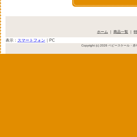
ホーム
｜
商品一覧
｜
表示：
スマートフォン
｜
PC
Copyright (c) 2026 ベビースケール