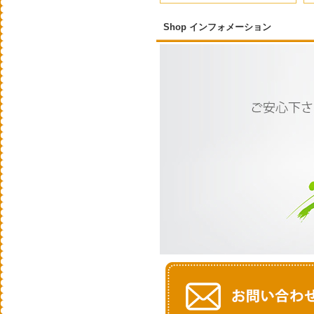
Shop インフォメーション